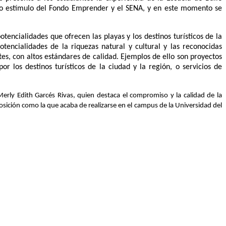
do estímulo del Fondo Emprender y el SENA, y en este momento se
tencialidades que ofrecen las playas y los destinos turísticos de la
tencialidades de la riquezas natural y cultural y las reconocidas
es, con altos estándares de calidad. Ejemplos de ello son proyectos
 los destinos turísticos de la ciudad y la región, o servicios de
Merly Edith Garcés Rivas, quien destaca el compromiso y la calidad de la
osición como la que acaba de realizarse en el campus de la Universidad del