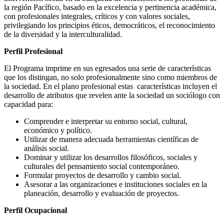
la región Pacífico, basado en la excelencia y pertinencia académica,
con profesionales integrales, críticos y con valores sociales,
privilegiando los principios éticos, democráticos, el reconocimiento
de la diversidad y la interculturalidad.
Perfil Profesional
El Programa imprime en sus egresados una serie de características
que los distingan, no solo profesionalmente sino como miembros de
la sociedad. En el plano profesional estas características incluyen el
desarrollo de atributos que revelen ante la sociedad un sociólogo con
capacidad para:
Comprender e interpretar su entorno social, cultural,
económico y político.
Utilizar de manera adecuada herramientas científicas de
análisis social.
Dominar y utilizar los desarrollos filosóficos, sociales y
culturales del pensamiento social contemporáneo.
Formular proyectos de desarrollo y cambio social.
Asesorar a las organizaciones e instituciones sociales en la
planeación, desarrollo y evaluación de proyectos.
Perfil Ocupacional