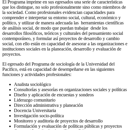
El Programa imprime en sus egresados una serie de características
que los distingue, no solo profesionalmente sino como miembros de
la sociedad. Como profesionales evidencian capacidades para
comprender e interpretar su entorno social, cultural, económico y
político, y utilizar de manera adecuada las herramientas científicas
de análisis social, de modo que puedan trabajar desde los
desarrollos filosóficos, teóricos y culturales del pensamiento social
contemporáneo, y formular así proyectos de desarrollo y cambio
social, con ello están en capacidad de asesorar a las organizaciones e
instituciones sociales en la planeación, desarrollo y evaluación de
proyectos.
El egresado del Programa de sociología de la Universidad del
Pacifico, está en capacidad de desempeñarse en las siguientes
funciones y actividades profesionales:
Analista sociológico
Consultorías y asesorías en organizaciones sociales y políticas
Diseño y aplicación de encuestas y sondeos
Liderazgo comunitario
Dirección administrativa y planeación
Docencia Universitaria
Investigación socio-política
Monitoreo y auditoria de proyectos de desarrollo
Formulación y evaluación de políticas públicas y proyectos