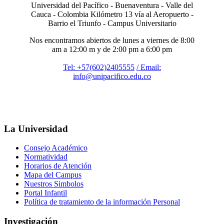
Universidad del Pacífico - Buenaventura - Valle del
Cauca - Colombia Kilómetro 13 vía al Aeropuerto -
Barrio el Triunfo - Campus Universitario
Nos encontramos abiertos de lunes a viernes de 8:00
am a 12:00 m y de 2:00 pm a 6:00 pm
Tel: +57(602)2405555
/ Email:
info@unipacifico.edu.co
La Universidad
Consejo Académico
Normatividad
Horarios de Atención
Mapa del Campus
Nuestros Simbolos
Portal Infantil
Política de tratamiento de la información Personal
Investigación