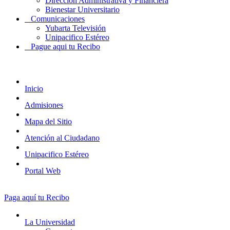
Dirección Administrativa y Financiera
Bienestar Universitario
Comunicaciones
Yubarta Televisión
Unipacifico Estéreo
Pague aqui tu Recibo
Inicio
Admisiones
Mapa del Sitio
Atención al Ciudadano
Unipacifico Estéreo
Portal Web
Paga aquí tu Recibo
La Universidad