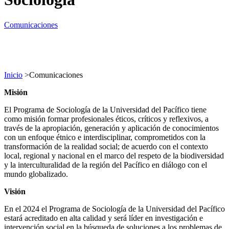
Comunicaciones
Inicio
>
Comunicaciones
Misión
El Programa de Sociología de la Universidad del Pacífico tiene
como misión formar profesionales éticos, críticos y reflexivos, a
través de la apropiación, generación y aplicación de conocimientos
con un enfoque étnico e interdisciplinar, comprometidos con la
transformación de la realidad social; de acuerdo con el contexto
local, regional y nacional en el marco del respeto de la biodiversidad
y la interculturalidad de la región del Pacífico en diálogo con el
mundo globalizado.
Visión
En el 2024 el Programa de Sociología de la Universidad del Pacífico
estará acreditado en alta calidad y será líder en investigación e
intervención social en la búsqueda de soluciones a los problemas de