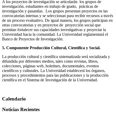
A los proyectos de investigación se articularán los grupos de
investigación, estudiantes en trabajo de grado, prácticas de
investigación y pasantías. Los grupos presentan proyectos en las
convocatorias internas y se seleccionan para recibir recursos a través
de un proceso evaluativo. De igual manera, los grupos participan en
otras convocatorias y en proyectos de proyección social que
permitan fortalecer sus capacidades investigativas y proyectar la
Universidad hacia la comunidad. La Universidad reglamentará el
Banco de Proyectos de Investigación.
5.
Componente Producción Cultural, Científica y Social.
La producción cultural y científica sistematizada será socializada y
difundida por diferentes medios, tales como revistas, libros,
colecciones, páginas web, boletines, documentales, eventos
científicos y culturales. La Universidad establecerá los órganos,
procesos y procedimientos para las publicaciones y la producción
científica en el Sistema de Investigación de la Universidad.
Calendario
Noticias Recientes