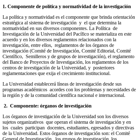
1. Componente de política y normatividad de la investigación
La política y normatividad es el componente que brinda orientación
estratégica al sistema de investigación y el que determina la
normatividad en sus diversos componentes. La Política de
Investigación de la Universidad del Pacífico se materializa en este
acuerdo y en los diversos reglamentos relacionados con la
investigación, entre ellos, reglamentos de los órganos de
investigación (Comité de Investigación, Comité Editorial, Comité
Científico, Semilleros y de grupos de investigación), el reglamento
del Banco de Proyectos de Investigación, los reglamentos de los
centros de investigación de la Universidad, y posteriores
reglamentaciones que exija el crecimiento institucional.
La Universidad establecerá líneas de investigación desde sus
programas académicos acordes con los problemas y necesidades de
la región y de la comunidad científica nacional e internacional.
2.
Componente: órganos de investigación
Los órganos de investigación de la Universidad son los diversos
sujetos organizativos que operan el sistema de investigación y en
los cuales participan docentes, estudiantes, egresados y directivas
de la Universidad. Estos órganos de investigación son: el Comité
General de Investigación, los grupos de investigación, los