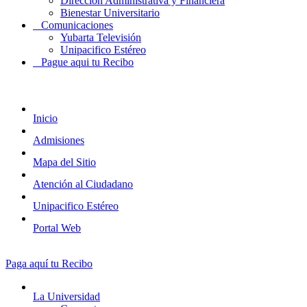
Dirección Administrativa y Financiera
Bienestar Universitario
Comunicaciones
Yubarta Televisión
Unipacifico Estéreo
Pague aqui tu Recibo
Inicio
Admisiones
Mapa del Sitio
Atención al Ciudadano
Unipacifico Estéreo
Portal Web
Paga aquí tu Recibo
La Universidad