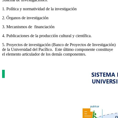
1. Política y normatividad de la investigación
2. Órganos de investigación
3. Mecanismos de financiación
4. Publicaciones de la producción cultural y científica.
5. Proyectos de investigación (Banco de Proyectos de Investigación)
de la Universidad del Pacífico. Este último componente constituye
el elemento articulador de los demás componentes.