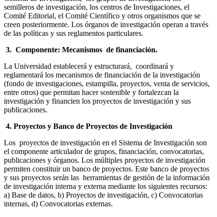
semilleros de investigación, los centros de Investigaciones, el
Comité Editorial, el Comité Científico y otros organismos que se
creen posteriormente. Los órganos de investigación operan a través
de las políticas y sus reglamentos particulares.
3.
Componente: Mecanismos de financiación.
La Universidad establecerá y estructurará, coordinará y
reglamentará los mecanismos de financiación de la investigación
(fondo de investigaciones, estampilla, proyectos, venta de servicios,
entre otros) que permitan hacer sostenible y fortalezcan la
investigación y financien los proyectos de investigación y sus
publicaciones.
4.
Proyectos y Banco de Proyectos de Investigación
Los proyectos de investigación en el Sistema de Investigación son
el componente articulador de grupos, financiación, convocatorias,
publicaciones y órganos. Los múltiples proyectos de investigación
permiten constituir un banco de proyectos. Este banco de proyectos
y sus proyectos serán las herramientas de gestión de la información
de investigación interna y externa mediante los siguientes recursos:
a) Base de datos, b) Proyectos de investigación, c) Convocatorias
internas, d) Convocatorias externas.