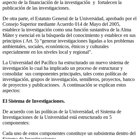
aspecto de la financiación de la investigación y fortalecen la
publicación de las investigaciones.
De otra parte, el Estatuto General de la Universidad, aprobado por el
Consejo Superior mediante Acuerdo 014 de Mayo del 2005,
establece la investigación como una función sustantiva de la Alma
Máter y esencial en la búsqueda del conocimiento y establece en sus
principios ( Art. 5) “generar investigaciones ligadas a los problemas
ambientales, sociales, económicos, étnicos y culturales
especialmente en los niveles local y regional”.
La Universidad del Pacífico ha estructurado un nuevo sistema de
investigación lo cual ha implicado un proceso de estructurar y
consolidar sus componentes principales, tales como políticas de
investigación, grupos de investigación, semilleros, proyectos, banco
de proyectos y publicaciones. A continuación se explican estos
aspectos:
El Sistema de Investigaciones.
De acuerdo con las políticas de la Universidad, el Sistema de
Investigaciones de la Universidad está estructurado en 5
componentes:
Cada uno de estos componentes constituye un subsistema dentro del
Sistema de Investigaciones: