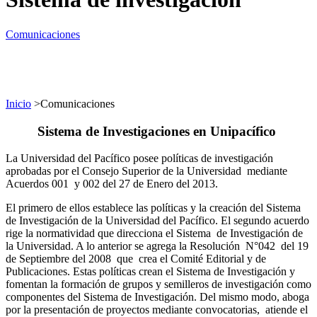
Comunicaciones
Inicio
>
Comunicaciones
Sistema de Investigaciones en Unipacífico
La Universidad del Pacífico posee políticas de investigación
aprobadas por el Consejo Superior de la Universidad mediante
Acuerdos 001 y 002 del 27 de Enero del 2013.
El primero de ellos establece las políticas y la creación del Sistema
de Investigación de la Universidad del Pacífico. El segundo acuerdo
rige la normatividad que direcciona el Sistema de Investigación de
la Universidad. A lo anterior se agrega la Resolución N°042 del 19
de Septiembre del 2008 que crea el Comité Editorial y de
Publicaciones. Estas políticas crean el Sistema de Investigación y
fomentan la formación de grupos y semilleros de investigación como
componentes del Sistema de Investigación. Del mismo modo, aboga
por la presentación de proyectos mediante convocatorias, atiende el