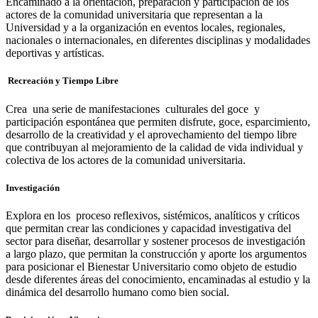
Encaminado a la orientación, preparación y participación de los
actores de la comunidad universitaria que representan a la
Universidad y a la organización en eventos locales, regionales,
nacionales o internacionales, en diferentes disciplinas y modalidades
deportivas y artísticas.
Recreación y Tiempo Libre
Crea una serie de manifestaciones culturales del goce y
participación espontánea que permiten disfrute, goce, esparcimiento,
desarrollo de la creatividad y el aprovechamiento del tiempo libre
que contribuyan al mejoramiento de la calidad de vida individual y
colectiva de los actores de la comunidad universitaria.
Investigación
Explora en los proceso reflexivos, sistémicos, analíticos y críticos
que permitan crear las condiciones y capacidad investigativa del
sector para diseñar, desarrollar y sostener procesos de investigación
a largo plazo, que permitan la construcción y aporte los argumentos
para posicionar el Bienestar Universitario como objeto de estudio
desde diferentes áreas del conocimiento, encaminadas al estudio y la
dinámica del desarrollo humano como bien social.