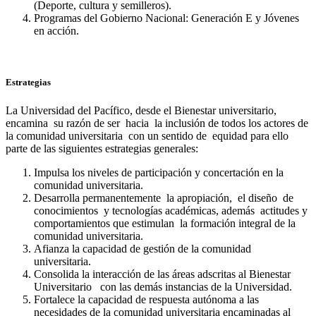
(Deporte, cultura y semilleros).
Programas del Gobierno Nacional: Generación E y Jóvenes
en acción.
Estrategias
La Universidad del Pacífico, desde el Bienestar universitario,
encamina su razón de ser hacia la inclusión de todos los actores de
la comunidad universitaria con un sentido de equidad para ello
parte de las siguientes estrategias generales:
Impulsa los niveles de participación y concertación en la
comunidad universitaria.
Desarrolla permanentemente la apropiación, el diseño de
conocimientos y tecnologías académicas, además actitudes y
comportamientos que estimulan la formación integral de la
comunidad universitaria.
Afianza la capacidad de gestión de la comunidad
universitaria.
Consolida la interacción de las áreas adscritas al Bienestar
Universitario con las demás instancias de la Universidad.
Fortalece la capacidad de respuesta autónoma a las
necesidades de la comunidad universitaria encaminadas al