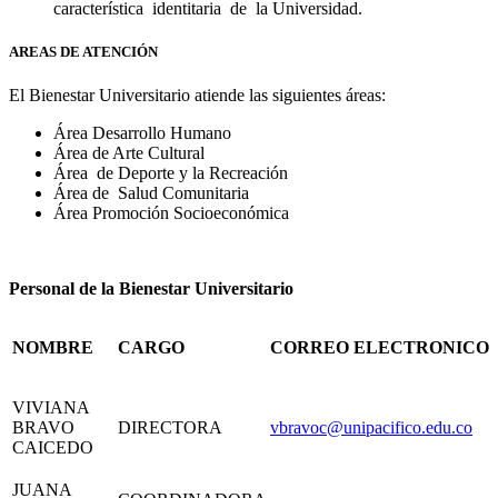
característica identitaria de la Universidad.
AREAS DE ATENCIÓN
El Bienestar Universitario atiende las siguientes áreas:
Área Desarrollo Humano
Área de Arte Cultural
Área de Deporte y la Recreación
Área de Salud Comunitaria
Área Promoción Socioeconómica
Personal de la Bienestar Universitario
NOMBRE
CARGO
CORREO ELECTRONICO
VIVIANA
BRAVO
DIRECTORA
vbravoc@unipacifico.edu.co
CAICEDO
JUANA