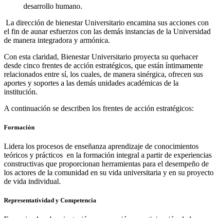
desarrollo humano.
La dirección de bienestar Universitario encamina sus acciones con
el fin de aunar esfuerzos con las demás instancias de la Universidad
de manera integradora y armónica.
Con esta claridad, Bienestar Universitario proyecta su quehacer
desde cinco frentes de acción estratégicos, que están íntimamente
relacionados entre sí, los cuales, de manera sinérgica, ofrecen sus
aportes y soportes a las demás unidades académicas de la
institución.
A continuación se describen los frentes de acción estratégicos:
Formación
Lidera los procesos de enseñanza aprendizaje de conocimientos
teóricos y prácticos en la formación integral a partir de experiencias
constructivas que proporcionan herramientas para el desempeño de
los actores de la comunidad en su vida universitaria y en su proyecto
de vida individual.
Representatividad y Competencia