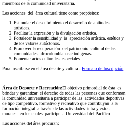
miembros de la comunidad universitaria.
Las acciones del área cultural tiene como propósitos:
Estimular el descubrimiento el desarrollo de aptitudes
artísticas.
Facilitar la expresión y la divulgación artística.
Fortalecer la sensibilidad y la apreciación artística, estética y
de los valores autóctonos.
Promover la recuperación del patrimonio cultural de las
comunidades afrocolombianas e indígenas.
Fomentar actos culturales especiales.
Para inscribirse en el área de arte y cultura -
Formato de Inscripción
Área de Deporte y Recreación:
El objetivo primordial de ésta es
brindar y garantizar el derecho de todas las personas que conforman
la comunidad universitaria a participar de las actividades deportivas
de tipo competitivo, formativo y recreativo que contribuyan a la
formación integral a través de las actividades intra y extra-
murales en los cuales participe la Universidad del Pacífico
Las acciones del área procuran: