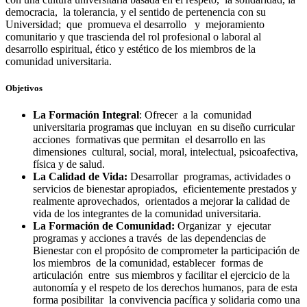
democracia, la tolerancia, y el sentido de pertenencia con su
Universidad; que promueva el desarrollo y mejoramiento
comunitario y que trascienda del rol profesional o laboral al
desarrollo espiritual, ético y estético de los miembros de la
comunidad universitaria.
Objetivos
La Formación Integral
: Ofrecer a la comunidad
universitaria programas que incluyan en su diseño curricular
acciones formativas que permitan el desarrollo en las
dimensiones cultural, social, moral, intelectual, psicoafectiva,
física y de salud.
La Calidad de Vida:
Desarrollar programas, actividades o
servicios de bienestar apropiados, eficientemente prestados y
realmente aprovechados, orientados a mejorar la calidad de
vida de los integrantes de la comunidad universitaria.
La Formación de Comunidad:
Organizar y ejecutar
programas y acciones a través de las dependencias de
Bienestar con el propósito de comprometer la participación de
los miembros de la comunidad, establecer formas de
articulación entre sus miembros y facilitar el ejercicio de la
autonomía y el respeto de los derechos humanos, para de esta
forma posibilitar la convivencia pacífica y solidaria como una