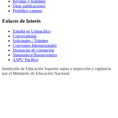
Revistas y boletines
Otras publicaciones
Periódico campus
Enlaces de Interés
Estudia en Unipacifico
Convocatorias
Solicitudes / Trámites
Convenios Internacionales
Denuncias de corrupción
Sintraunicol Buenaventura
ASPU Pacífico
Institución de Educación Superior sujeta a inspección y vigilancia
por el Ministerio de Educación Nacional