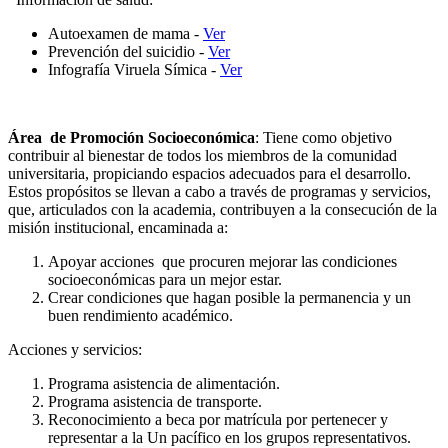
Autoexamen de mama -
Ver
Prevención del suicidio -
Ver
Infografía Viruela Símica -
Ver
Área de Promoción Socioeconómica
: Tiene como objetivo
contribuir al bienestar de todos los miembros de la comunidad
universitaria, propiciando espacios adecuados para el desarrollo.
Estos propósitos se llevan a cabo a través de programas y servicios,
que, articulados con la academia, contribuyen a la consecución de la
misión institucional, encaminada a:
Apoyar acciones que procuren mejorar las condiciones
socioeconómicas para un mejor estar.
Crear condiciones que hagan posible la permanencia y un
buen rendimiento académico.
Acciones y servicios:
Programa asistencia de alimentación.
Programa asistencia de transporte.
Reconocimiento a beca por matrícula por pertenecer y
representar a la Un pacífico en los grupos representativos.