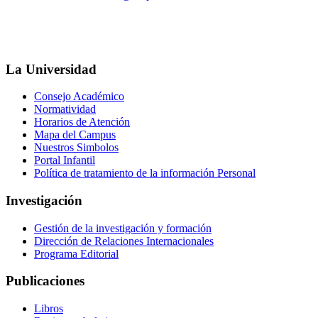
La Universidad
Consejo Académico
Normatividad
Horarios de Atención
Mapa del Campus
Nuestros Simbolos
Portal Infantil
Política de tratamiento de la información Personal
Investigación
Gestión de la investigación y formación
Dirección de Relaciones Internacionales
Programa Editorial
Publicaciones
Libros