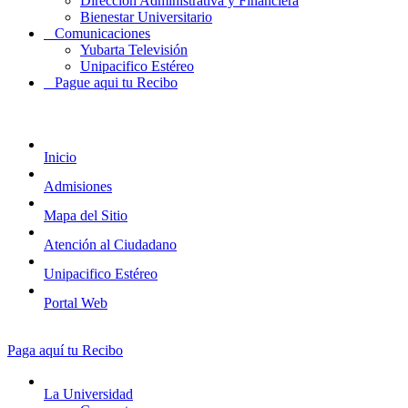
Dirección Administrativa y Financiera
Bienestar Universitario
Comunicaciones
Yubarta Televisión
Unipacifico Estéreo
Pague aqui tu Recibo
Inicio
Admisiones
Mapa del Sitio
Atención al Ciudadano
Unipacifico Estéreo
Portal Web
Paga aquí tu Recibo
La Universidad