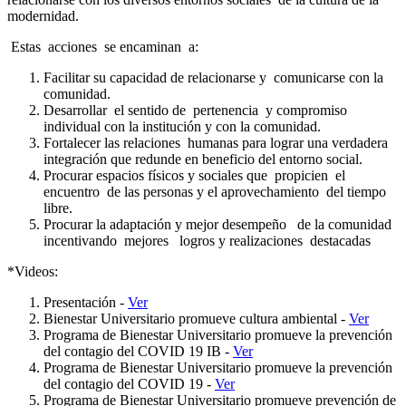
modernidad.
Estas acciones se encaminan a:
Facilitar su capacidad de relacionarse y comunicarse con la
comunidad.
Desarrollar el sentido de pertenencia y compromiso
individual con la institución y con la comunidad.
Fortalecer las relaciones humanas para lograr una verdadera
integración que redunde en beneficio del entorno social.
Procurar espacios físicos y sociales que propicien el
encuentro de las personas y el aprovechamiento del tiempo
libre.
Procurar la adaptación y mejor desempeño de la comunidad
incentivando mejores logros y realizaciones destacadas
*Videos:
Presentación -
Ver
Bienestar Universitario promueve cultura ambiental -
Ver
Programa de Bienestar Universitario promueve la prevención
del contagio del COVID 19 IB -
Ver
Programa de Bienestar Universitario promueve la prevención
del contagio del COVID 19 -
Ver
Programa de Bienestar Universitario promueve prevención de