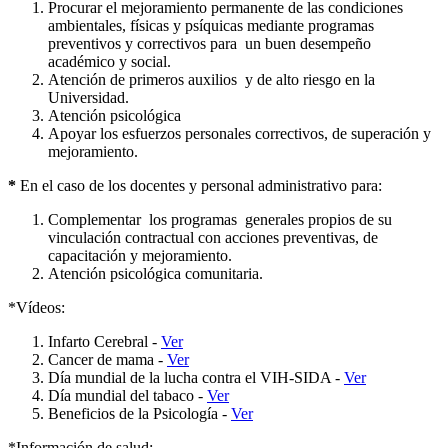
Procurar el mejoramiento permanente de las condiciones
ambientales, físicas y psíquicas mediante programas
preventivos y correctivos para un buen desempeño
académico y social.
Atención de primeros auxilios y de alto riesgo en la
Universidad.
Atención psicológica
Apoyar los esfuerzos personales correctivos, de superación y
mejoramiento.
*
En el caso de los docentes y personal administrativo para:
Complementar los programas generales propios de su
vinculación contractual con acciones preventivas, de
capacitación y mejoramiento.
Atención psicológica comunitaria.
*Vídeos:
Infarto Cerebral -
Ver
Cancer de mama -
Ver
Día mundial de la lucha contra el VIH-SIDA -
Ver
Día mundial del tabaco -
Ver
Beneficios de la Psicología -
Ver
*Información de salud: