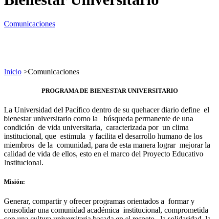
Comunicaciones
Inicio
>
Comunicaciones
PROGRAMA DE BIENESTAR UNIVERSITARIO
La Universidad del Pacífico dentro de su quehacer diario define el
bienestar universitario como la búsqueda permanente de una
condición de vida universitaria, caracterizada por un clima
institucional, que estimula y facilita el desarrollo humano de los
miembros de la comunidad, para de esta manera lograr mejorar la
calidad de vida de ellos, esto en el marco del Proyecto Educativo
Institucional.
Misión:
Generar, compartir y ofrecer programas orientados a formar y
consolidar una comunidad académica institucional, comprometida
con una cultura universitaria basada en el respeto, la solidaridad, la