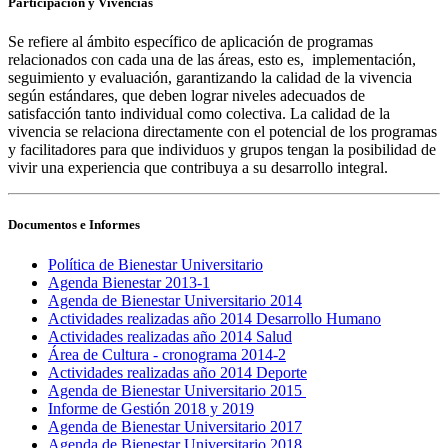
Participación y Vivencias
Se refiere al ámbito específico de aplicación de programas
relacionados con cada una de las áreas, esto es, implementación,
seguimiento y evaluación, garantizando la calidad de la vivencia
según estándares, que deben lograr niveles adecuados de
satisfacción tanto individual como colectiva. La calidad de la
vivencia se relaciona directamente con el potencial de los programas
y facilitadores para que individuos y grupos tengan la posibilidad de
vivir una experiencia que contribuya a su desarrollo integral.
Documentos e Informes
Política de Bienestar Universitario
Agenda Bienestar 2013-1
Agenda de Bienestar Universitario 2014
Actividades realizadas año 2014 Desarrollo Humano
Actividades realizadas año 2014 Salud
Área de Cultura - cronograma 2014-2
Actividades realizadas año 2014 Deporte
Agenda de Bienestar Universitario 2015
Informe de Gestión 2018 y 2019
Agenda de Bienestar Universitario 2017
Agenda de Bienestar Universitario 2018