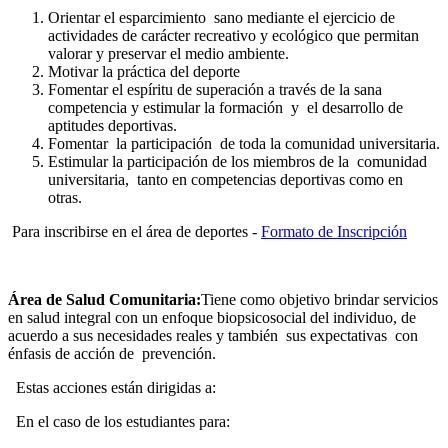
Orientar el esparcimiento sano mediante el ejercicio de
actividades de carácter recreativo y ecológico que permitan
valorar y preservar el medio ambiente.
Motivar la práctica del deporte
Fomentar el espíritu de superación a través de la sana
competencia y estimular la formación y el desarrollo de
aptitudes deportivas.
Fomentar la participación de toda la comunidad universitaria.
Estimular la participación de los miembros de la comunidad
universitaria, tanto en competencias deportivas como en
otras.
Para inscribirse en el área de deportes -
Formato de Inscripción
Área de Salud Comunitaria:
Tiene como objetivo brindar servicios
en salud integral con un enfoque biopsicosocial del individuo, de
acuerdo a sus necesidades reales y también sus expectativas con
énfasis de acción de prevención.
Estas acciones están dirigidas a:
En el caso de los estudiantes para: