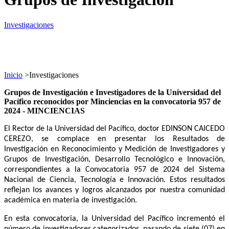
Investigaciones
Inicio
>
Investigaciones
Grupos de Investigación e Investigadores de la Universidad del
Pacífico reconocidos por Minciencias en la convocatoria 957 de
2024 - MINCIENCIAS
El Rector de la Universidad del Pacífico, doctor EDINSON CAICEDO
CEREZO, se complace en presentar los Resultados de
Investigación en Reconocimiento y Medición de Investigadores y
Grupos de Investigación, Desarrollo Tecnológico e Innovación,
correspondientes a la Convocatoria 957 de 2024 del Sistema
Nacional de Ciencia, Tecnología e Innovación. Estos resultados
reflejan los avances y logros alcanzados por nuestra comunidad
académica en materia de investigación.
En esta convocatoria, la Universidad del Pacífico incrementó el
número de investigadores categorizados, pasando de siete (07) en