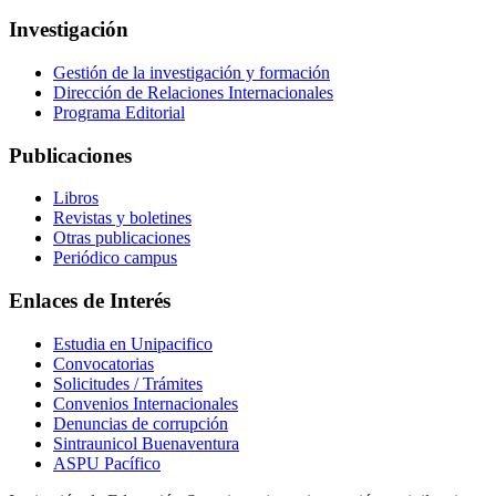
Investigación
Gestión de la investigación y formación
Dirección de Relaciones Internacionales
Programa Editorial
Publicaciones
Libros
Revistas y boletines
Otras publicaciones
Periódico campus
Enlaces de Interés
Estudia en Unipacifico
Convocatorias
Solicitudes / Trámites
Convenios Internacionales
Denuncias de corrupción
Sintraunicol Buenaventura
ASPU Pacífico