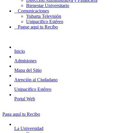
Dirección Administrativa y Financiera
Bienestar Universitario
Comunicaciones
Yubarta Televisión
Unipacifico Estéreo
Pague aqui tu Recibo
Inicio
Admisiones
Mapa del Sitio
Atención al Ciudadano
Unipacifico Estéreo
Portal Web
Paga aquí tu Recibo
La Universidad