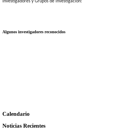
Investigadores y Grupos de investigación:
Algunos investigadores reconocidos
Calendario
Noticias Recientes