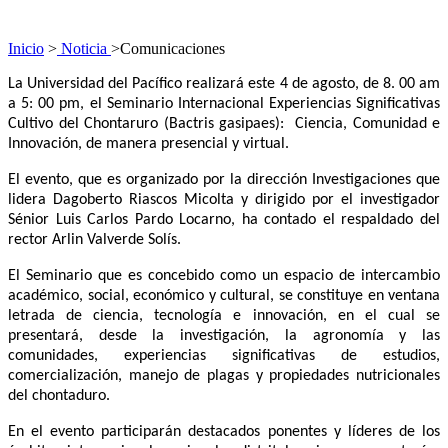
Inicio
>
Noticia
>
Comunicaciones
La Universidad del Pacífico realizará este 4 de agosto, de 8. 00 am
a 5: 00 pm, el Seminario Internacional Experiencias Significativas
Cultivo del Chontaruro (Bactris gasipaes): Ciencia, Comunidad e
Innovación, de manera presencial y virtual.
El evento, que es organizado por la dirección Investigaciones que
lidera Dagoberto Riascos Micolta y dirigido por el investigador
Sénior Luis Carlos Pardo Locarno, ha contado el respaldado del
rector Arlin Valverde Solís.
El Seminario que es concebido como un espacio de intercambio
académico, social, económico y cultural, se constituye en ventana
letrada de ciencia, tecnología e innovación, en el cual se
presentará, desde la investigación, la agronomía y las
comunidades, experiencias significativas de estudios,
comercialización, manejo de plagas y propiedades nutricionales
del chontaduro.
En el evento participarán destacados ponentes y líderes de los