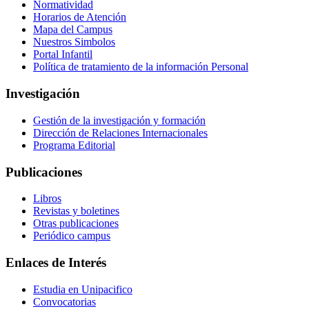
Normatividad
Horarios de Atención
Mapa del Campus
Nuestros Simbolos
Portal Infantil
Política de tratamiento de la información Personal
Investigación
Gestión de la investigación y formación
Dirección de Relaciones Internacionales
Programa Editorial
Publicaciones
Libros
Revistas y boletines
Otras publicaciones
Periódico campus
Enlaces de Interés
Estudia en Unipacifico
Convocatorias