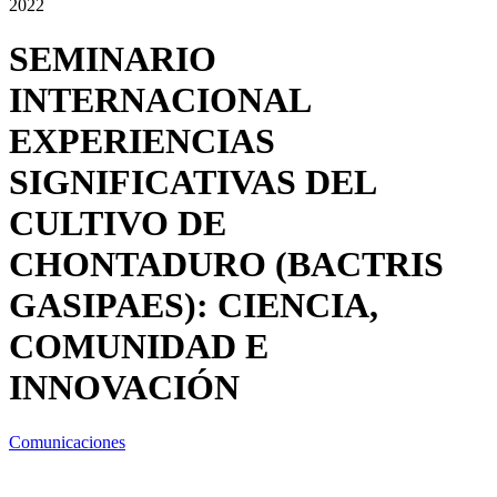
2022
SEMINARIO
INTERNACIONAL
EXPERIENCIAS
SIGNIFICATIVAS DEL
CULTIVO DE
CHONTADURO (BACTRIS
GASIPAES): CIENCIA,
COMUNIDAD E
INNOVACIÓN
Comunicaciones