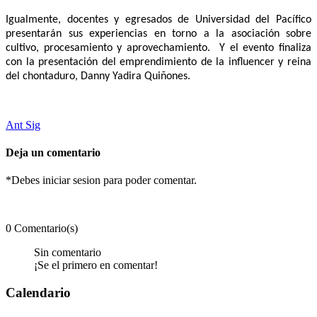
Igualmente, docentes y egresados de Universidad del Pacífico
presentarán sus experiencias en torno a la asociación sobre
cultivo, procesamiento y aprovechamiento. Y el evento finaliza
con la presentación del emprendimiento de la influencer y reina
del chontaduro, Danny Yadira Quiñones.
Ant
Sig
Deja un comentario
*Debes iniciar sesion para poder comentar.
Iniciar Sesion
0 Comentario(s)
Sin comentario
¡Se el primero en comentar!
Calendario