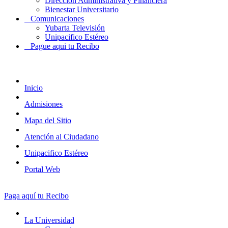
Dirección Administrativa y Financiera
Bienestar Universitario
Comunicaciones
Yubarta Televisión
Unipacifico Estéreo
Pague aqui tu Recibo
Inicio
Admisiones
Mapa del Sitio
Atención al Ciudadano
Unipacifico Estéreo
Portal Web
Paga aquí tu Recibo
La Universidad