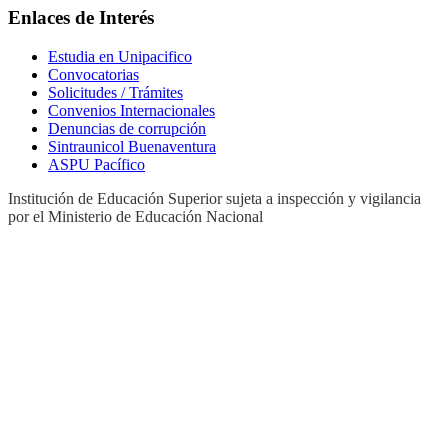
Enlaces de Interés
Estudia en Unipacifico
Convocatorias
Solicitudes / Trámites
Convenios Internacionales
Denuncias de corrupción
Sintraunicol Buenaventura
ASPU Pacífico
Institución de Educación Superior sujeta a inspección y vigilancia
por el Ministerio de Educación Nacional