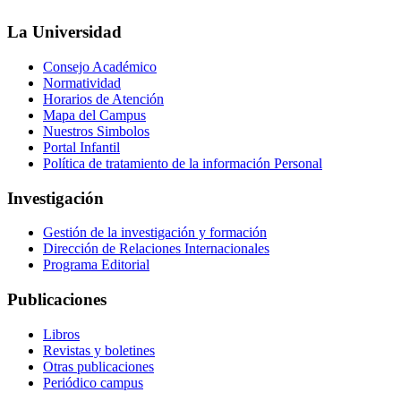
La Universidad
Consejo Académico
Normatividad
Horarios de Atención
Mapa del Campus
Nuestros Simbolos
Portal Infantil
Política de tratamiento de la información Personal
Investigación
Gestión de la investigación y formación
Dirección de Relaciones Internacionales
Programa Editorial
Publicaciones
Libros
Revistas y boletines
Otras publicaciones
Periódico campus