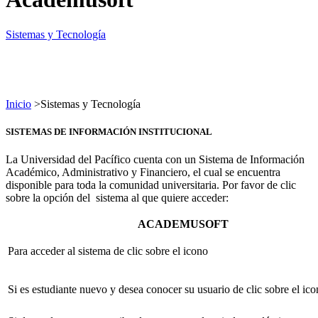
Sistemas y Tecnología
Inicio
>
Sistemas y Tecnología
SISTEMAS DE INFORMACIÓN INSTITUCIONAL
La Universidad del Pacífico cuenta con un Sistema de Información
Académico, Administrativo y Financiero, el cual se encuentra
disponible para toda la comunidad universitaria. Por favor de clic
sobre la opción del sistema al que quiere acceder:
ACADEMUSOFT
Para acceder al sistema de clic sobre el icono
Si es estudiante nuevo y desea conocer su usuario de clic sobre el ic