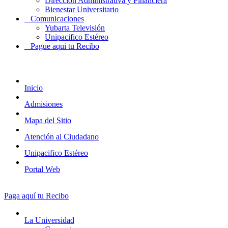
Dirección Administrativa y Financiera
Bienestar Universitario
Comunicaciones
Yubarta Televisión
Unipacifico Estéreo
Pague aqui tu Recibo
Inicio
Admisiones
Mapa del Sitio
Atención al Ciudadano
Unipacifico Estéreo
Portal Web
Paga aquí tu Recibo
La Universidad