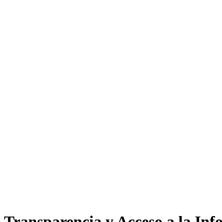
Transparencia y Acceso a la In