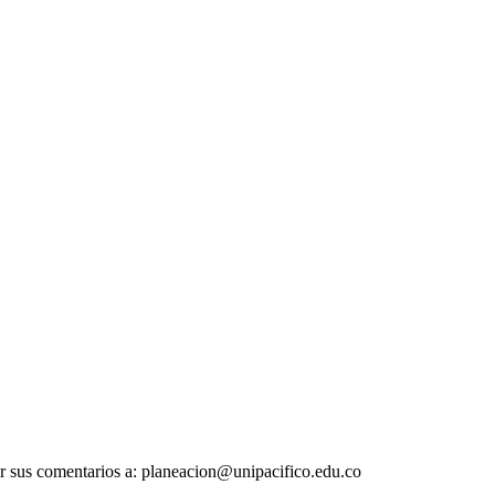
r sus comentarios a: planeacion@unipacifico.edu.co